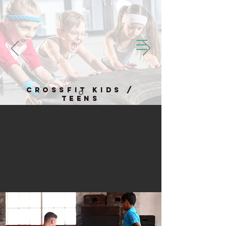
CrossFit Kids /
Teens